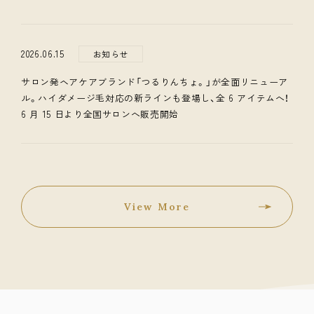
2026.06.15
お知らせ
サロン発ヘアケアブランド「つるりんちょ。」が全面リニューア
ル。ハイダメージ毛対応の新ラインも登場し、全 6 アイテムへ！
6 月 15 日より全国サロンへ販売開始
View More