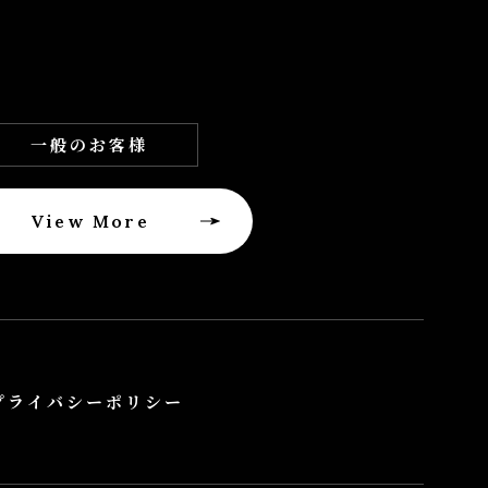
一般のお客様
View More
プライバシーポリシー