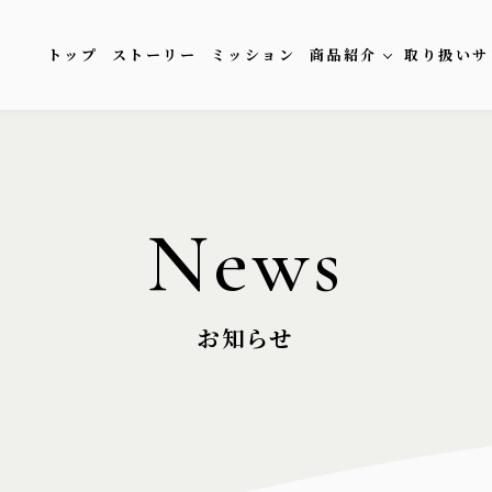
トップ
ストーリー
ミッション
商品紹介
取り扱いサ
News
お知らせ