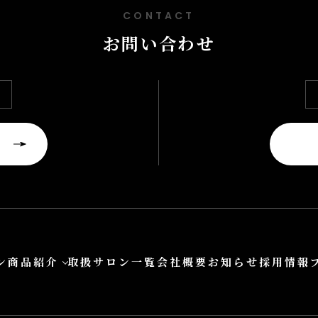
CONTACT
お問い合わせ
ン
商品紹介
取扱サロン一覧
会社概要
お知らせ
採用情報