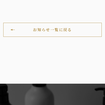
お知らせ一覧に戻る