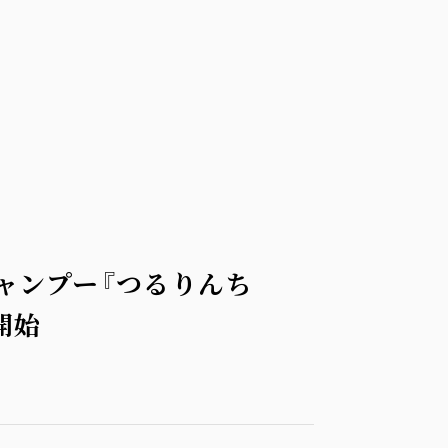
ャンプー『つるりんち
開始