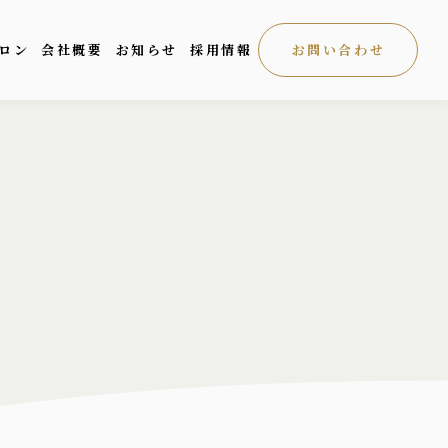
ロン
会社概要
お知らせ
採用情報
お問い合わせ